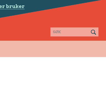
er bruker